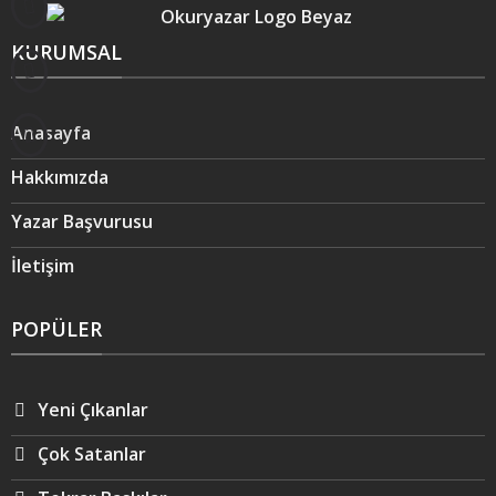
KURUMSAL
Anasayfa
Hakkımızda
Yazar Başvurusu
İletişim
POPÜLER
Yeni Çıkanlar
Çok Satanlar