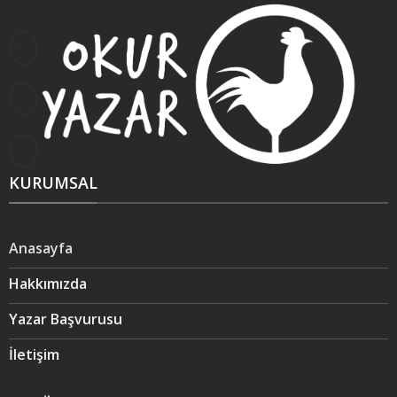
KURUMSAL
Anasayfa
Hakkımızda
Yazar Başvurusu
İletişim