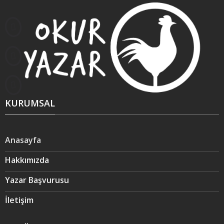
KURUMSAL
Anasayfa
Hakkımızda
Yazar Başvurusu
İletişim