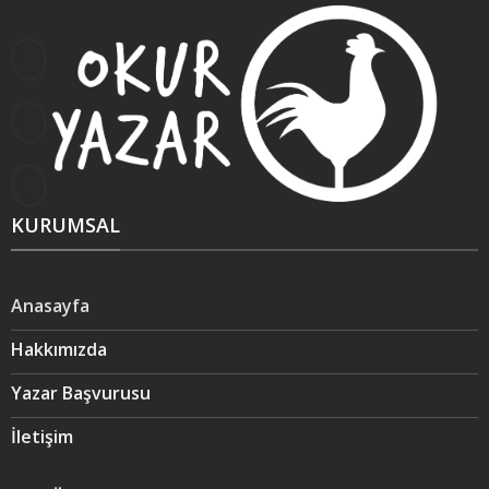
KURUMSAL
Anasayfa
Hakkımızda
Yazar Başvurusu
İletişim